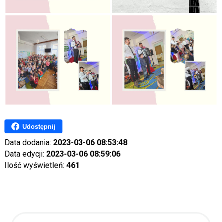
Udostępnij
Data dodania:
2023-03-06 08:53:48
Data edycji:
2023-03-06 08:59:06
Ilość wyświetleń:
461