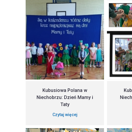
Kubusiowa Polana w
Kub
Niechobrzu: Dzień Mamy i
Niech
Taty
Czytaj więcej