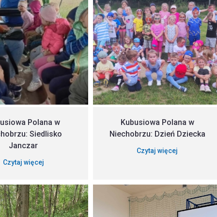
usiowa Polana w
Kubusiowa Polana w
hobrzu: Siedlisko
Niechobrzu: Dzień Dziecka
Janczar
Czytaj więcej
Czytaj więcej