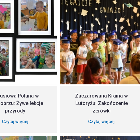
usiowa Polana w
Zaczarowana Kraina w
obrzu: Żywe lekcje
Lutoryżu: Zakończenie
przyrody
zerówki
Czytaj więcej
Czytaj więcej