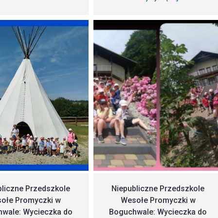
bliczne Przedszkole
Niepubliczne Przedszkole
ołe Promyczki w
Wesołe Promyczki w
wale: Wycieczka do
Boguchwale: Wycieczka do