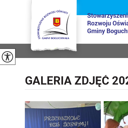
GALERIA ZDJĘĆ 20