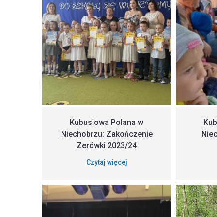
Kubusiowa Polana w
Kub
Niechobrzu: Zakończenie
Niec
Zerówki 2023/24
Czytaj więcej