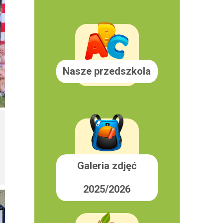
Nasze przedszkola
Galeria zdjęć
2025/2026