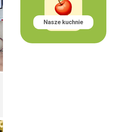
Nasze kuchnie