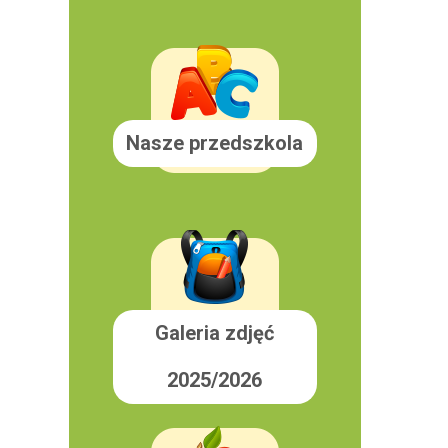
Nasze przedszkola
Galeria zdjęć
2025/2026