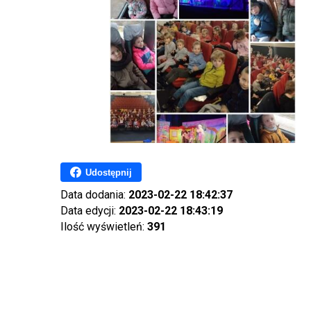
Udostępnij
Data dodania:
2023-02-22 18:42:37
Data edycji:
2023-02-22 18:43:19
Ilość wyświetleń:
391