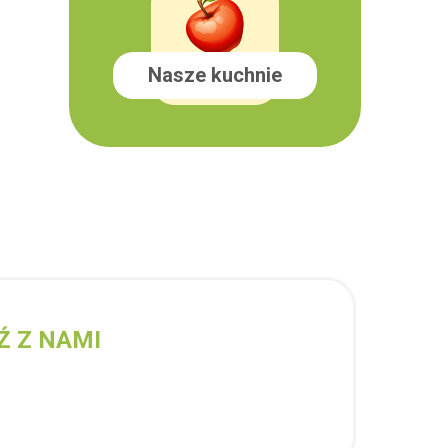
Nasze kuchnie
Ź Z NAMI