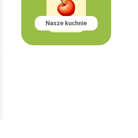
Nasze kuchnie