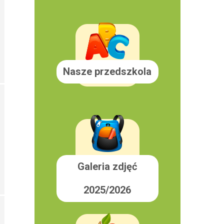
Nasze przedszkola
Galeria zdjęć
2025/2026