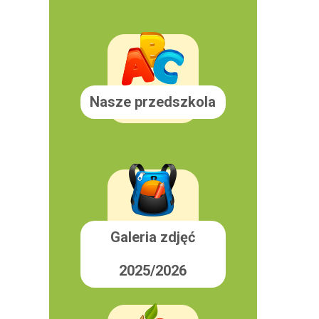
Nasze przedszkola
Galeria zdjęć
2025/2026