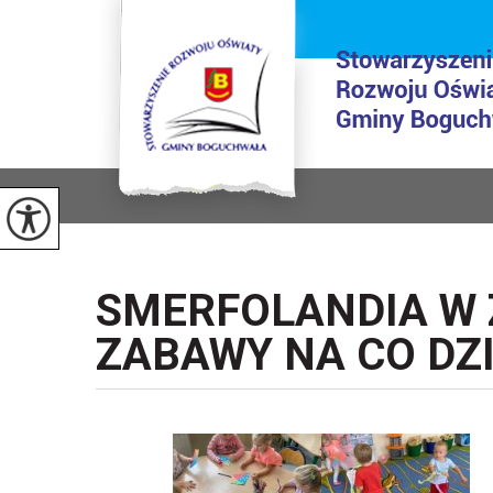
SMERFOLANDIA W Z
ZABAWY NA CO DZ