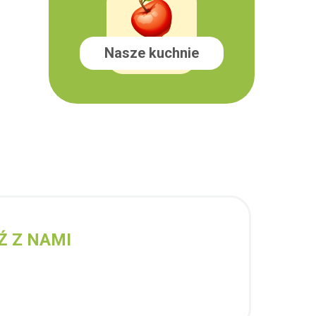
Nasze kuchnie
Ź Z NAMI