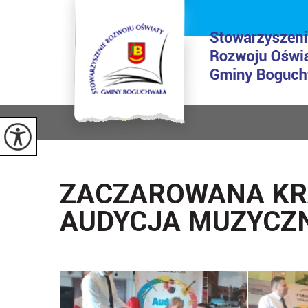
ZACZAROWANA KRA
AUDYCJA MUZYCZ