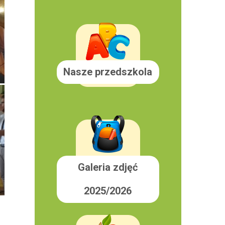
Nasze przedszkola
Galeria zdjęć
2025/2026