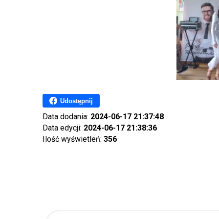
Udostępnij
Data dodania:
2024-06-17 21:37:48
Data edycji:
2024-06-17 21:38:36
Ilość wyświetleń:
356