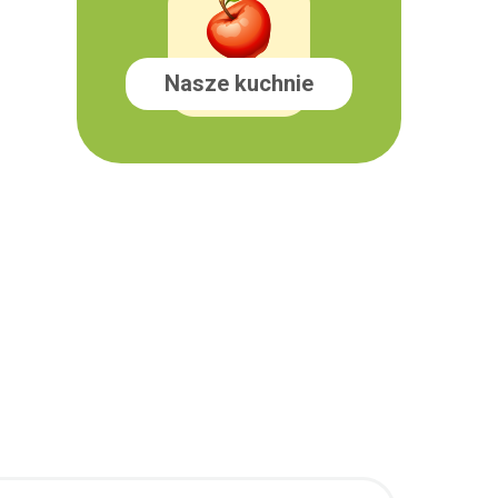
Nasze kuchnie