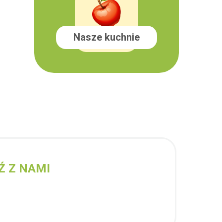
Nasze kuchnie
Ź Z NAMI