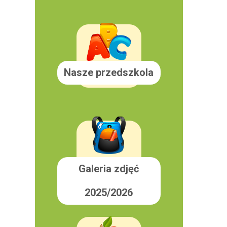
Nasze przedszkola
Galeria zdjęć
2025/2026