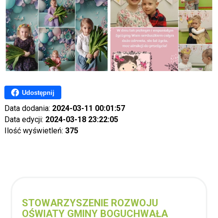
Udostępnij
Data dodania:
2024-03-11 00:01:57
Data edycji:
2024-03-18 23:22:05
Ilość wyświetleń:
375
STOWARZYSZENIE ROZWOJU
OŚWIATY GMINY BOGUCHWAŁA