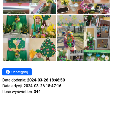
Udostępnij
Data dodania:
2024-03-26 18:46:50
Data edycji:
2024-03-26 18:47:16
Ilość wyświetleń:
344