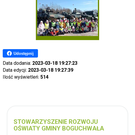
Udostępnij
Data dodania:
2023-03-18 19:27:23
Data edycji:
2023-03-18 19:27:39
Ilość wyświetleń:
514
STOWARZYSZENIE ROZWOJU
OŚWIATY GMINY BOGUCHWAŁA