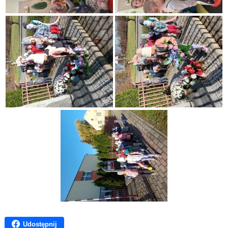
Udostępnij