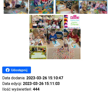
Udostępnij
Data dodania:
2023-03-26 15:10:47
Data edycji:
2023-03-26 15:11:03
Ilość wyświetleń:
444