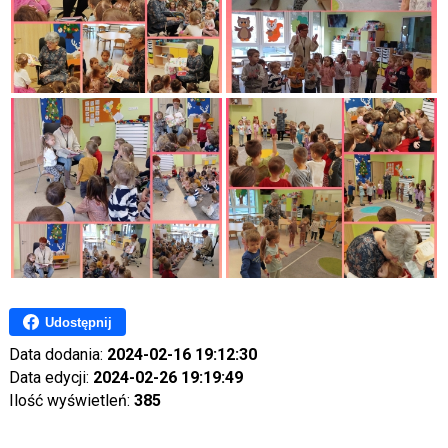
Udostępnij
Data dodania:
2024-02-16 19:12:30
Data edycji:
2024-02-26 19:19:49
Ilość wyświetleń:
385