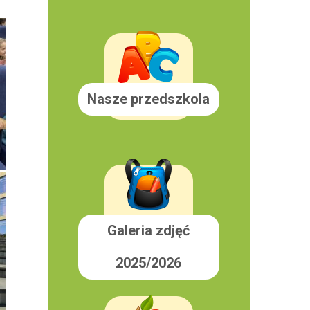
Nasze przedszkola
Galeria zdjęć
2025/2026