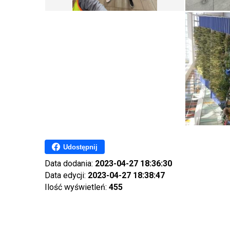
Udostępnij
Data dodania:
2023-04-27 18:36:30
Data edycji:
2023-04-27 18:38:47
Ilość wyświetleń:
455