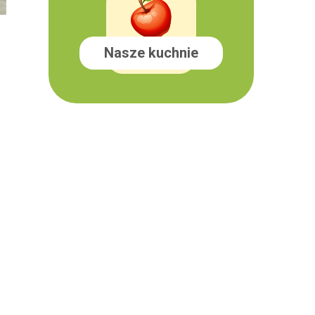
Nasze kuchnie