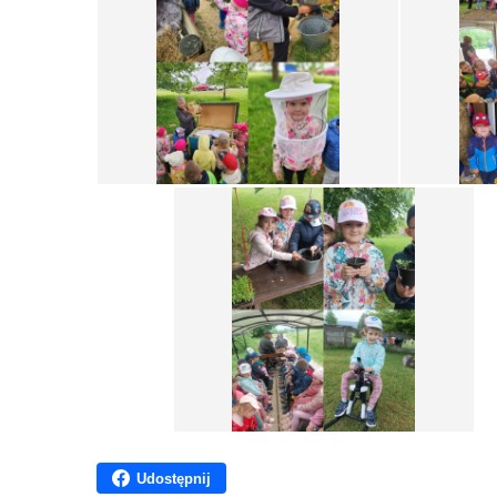
Udostępnij