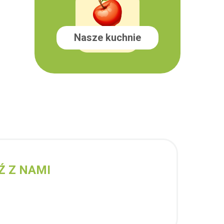
Nasze kuchnie
Ź Z NAMI