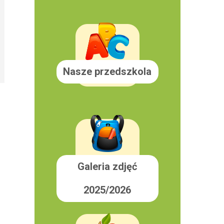
Nasze przedszkola
Galeria zdjęć
2025/2026