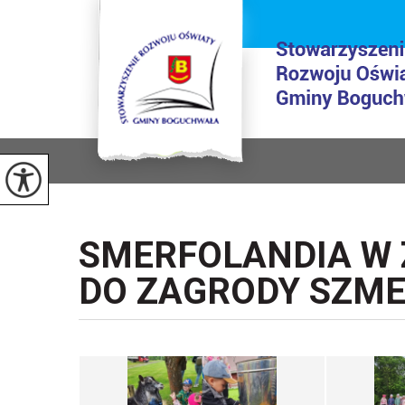
SMERFOLANDIA W 
DO ZAGRODY SZM