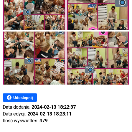
Udostępnij
Data dodania:
2024-02-13 18:22:37
Data edycji:
2024-02-13 18:23:11
Ilość wyświetleń:
479