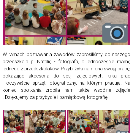
W ramach poznawania zawodów zaprosiliśmy do naszego
przedszkola p. Natalię - fotografa, a jednocześnie mamę
jednego z przedszkolaków. Przybliżyła nam ona swoją pracę,
pokazując akcesoria do sesji zdjęciowych, kilka prac
i oczywiście sprzęt fotograficzny, na którym pracuje. Na
koniec spotkania zrobiła nam także wspólne zdjęcie
. Dziękujemy za przybycie i pamiątkową fotografię.