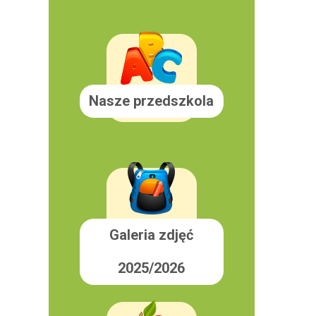
Nasze przedszkola
Galeria zdjęć
2025/2026