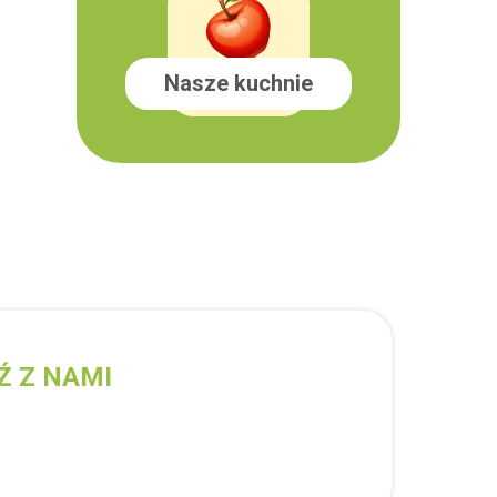
Nasze kuchnie
Ź Z NAMI