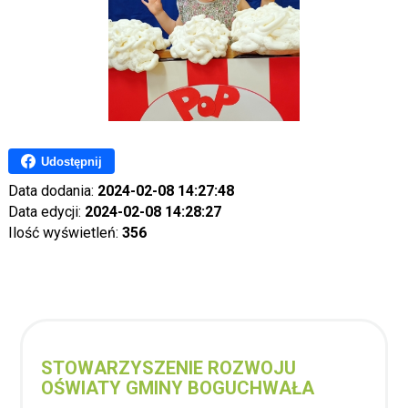
Udostępnij
Data dodania:
2024-02-08 14:27:48
Data edycji:
2024-02-08 14:28:27
Ilość wyświetleń:
356
STOWARZYSZENIE ROZWOJU
OŚWIATY GMINY BOGUCHWAŁA