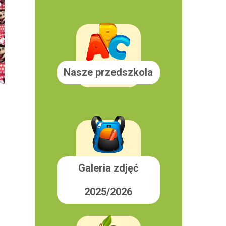
Nasze przedszkola
Galeria zdjęć
2025/2026