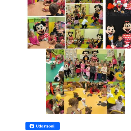
Udostępnij