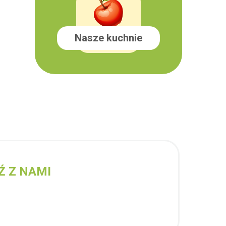
Nasze kuchnie
Ź Z NAMI