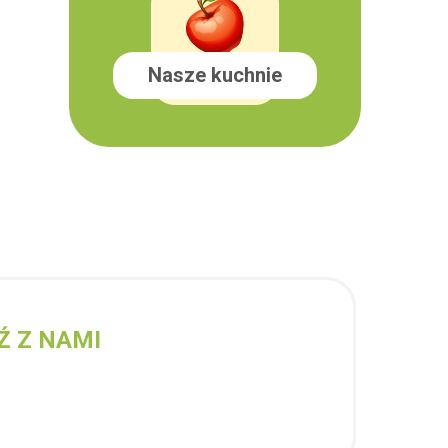
Nasze kuchnie
Ź Z NAMI