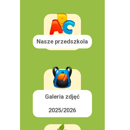
Nasze przedszkola
Galeria zdjęć
2025/2026