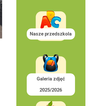
Nasze przedszkola
Galeria zdjęć
2025/2026