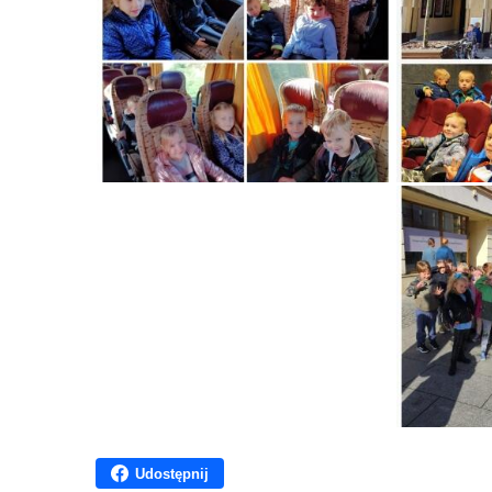
Udostępnij