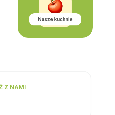
Nasze kuchnie
Ź Z NAMI