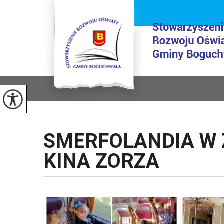
SMERFOLANDIA W 
KINA ZORZA