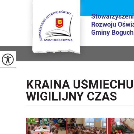
KRAINA UŚMIECHU
WIGILIJNY CZAS