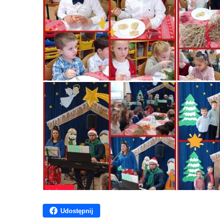
Udostępnij