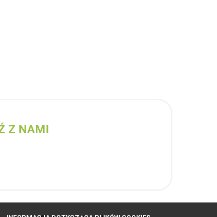
Ź Z NAMI