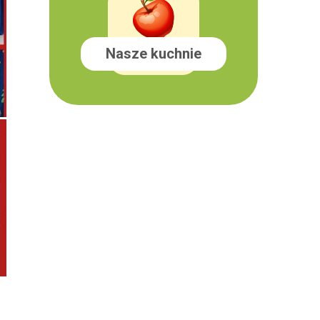
Nasze kuchnie