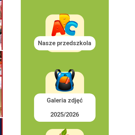
Nasze przedszkola
Galeria zdjęć
2025/2026