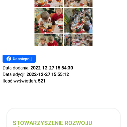
Udostępnij
Data dodania:
2022-12-27 15:54:30
Data edycji:
2022-12-27 15:55:12
Ilość wyświetleń:
521
STOWARZYSZENIE ROZWOJU