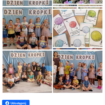
Udostępnij