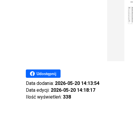
Udostępnij
Data dodania:
2026-05-20 14:13:54
Data edycji:
2026-05-20 14:18:17
Ilość wyświetleń:
338