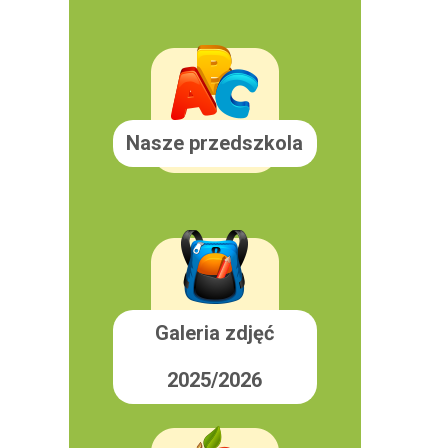
Nasze przedszkola
Galeria zdjęć
2025/2026