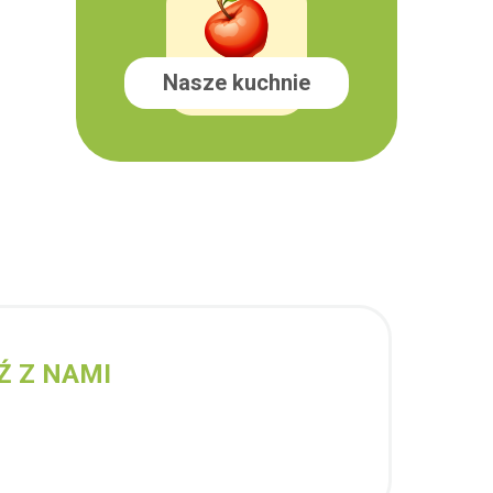
Nasze kuchnie
Ź Z NAMI