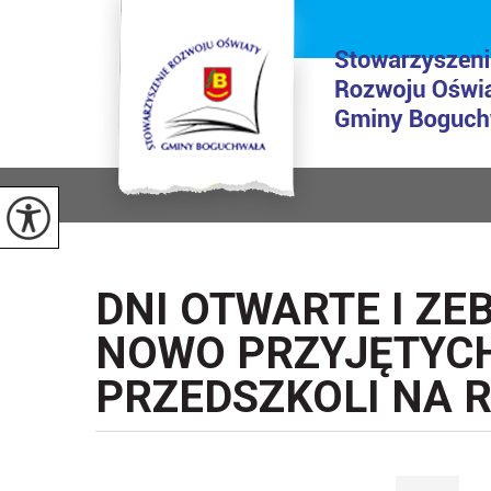
DNI OTWARTE I ZE
NOWO PRZYJĘTYCH
PRZEDSZKOLI NA R