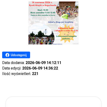
Udostępnij
Data dodania:
2026-06-09 14:12:11
Data edycji:
2026-06-09 14:36:22
Ilość wyświetleń:
221