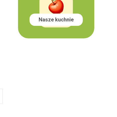
Nasze kuchnie