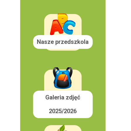
Nasze przedszkola
Galeria zdjęć
2025/2026