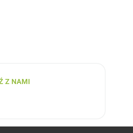
Ź Z NAMI