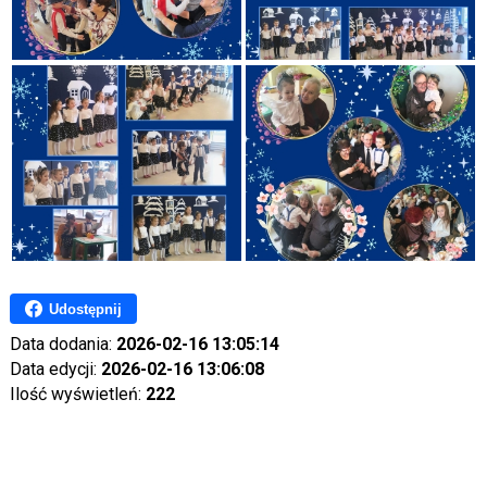
Udostępnij
Data dodania:
2026-02-16 13:05:14
Data edycji:
2026-02-16 13:06:08
Ilość wyświetleń:
222