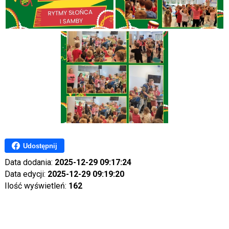
Udostępnij
Data dodania:
2025-12-29 09:17:24
Data edycji:
2025-12-29 09:19:20
Ilość wyświetleń:
162