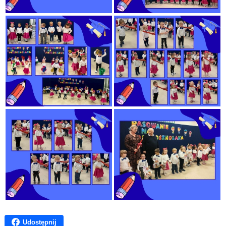
Udostępnij