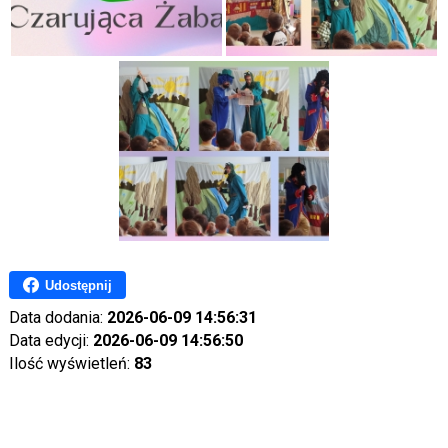
Udostępnij
Data dodania:
2026-06-09 14:56:31
Data edycji:
2026-06-09 14:56:50
Ilość wyświetleń:
83