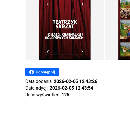
Udostępnij
Data dodania:
2026-02-05 12:43:26
Data edycji:
2026-02-05 12:43:54
Ilość wyświetleń:
125