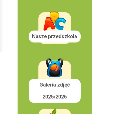
Nasze przedszkola
Galeria zdjęć
2025/2026