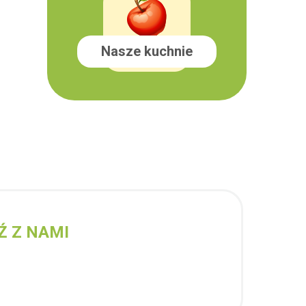
Nasze kuchnie
Ź Z NAMI