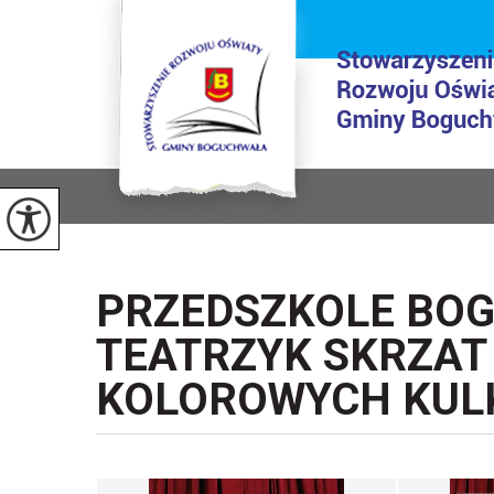
PRZEDSZKOLE BOG
TEATRZYK SKRZAT 
KOLOROWYCH KUL