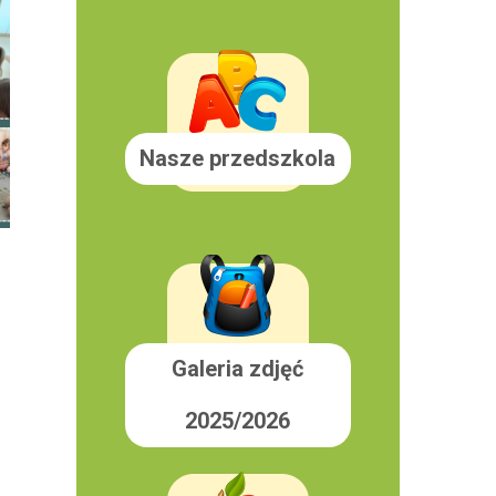
Nasze przedszkola
Galeria zdjęć
2025/2026