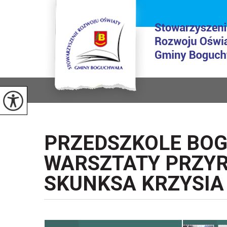
PRZEDSZKOLE BOG
WARSZTATY PRZYR
SKUNKSA KRZYSIA