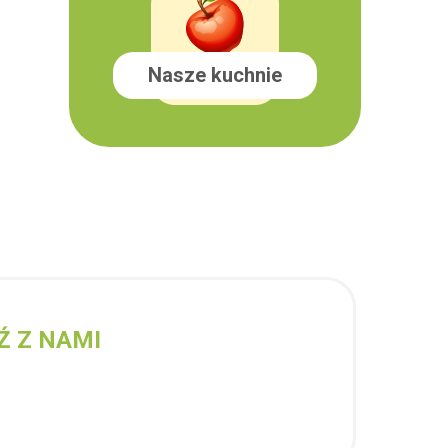
Nasze kuchnie
Ź Z NAMI