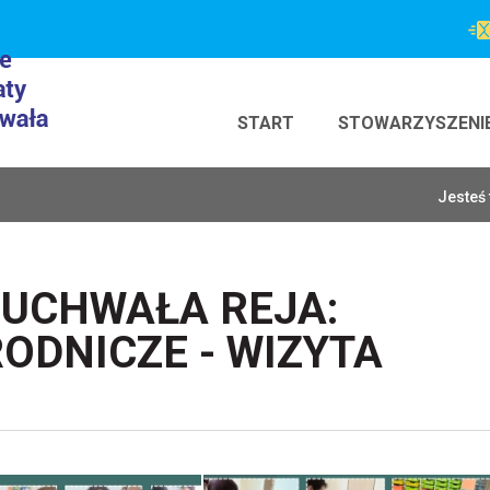
START
STOWARZYSZENI
Jesteś 
UCHWAŁA REJA:
ODNICZE - WIZYTA