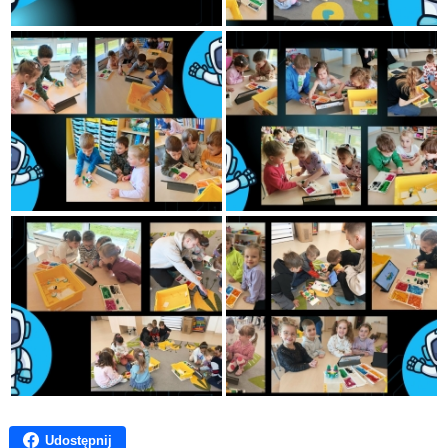
Udostępnij