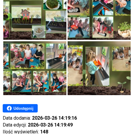
Udostępnij
Data dodania:
2026-03-26 14:19:16
Data edycji:
2026-03-26 14:19:49
Ilość wyświetleń:
148