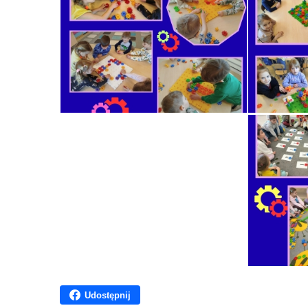
Udostępnij