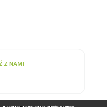
Ź Z NAMI