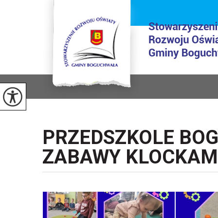
PRZEDSZKOLE BOG
ZABAWY KLOCKAM