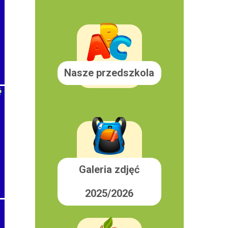
Nasze przedszkola
Galeria zdjęć
2025/2026