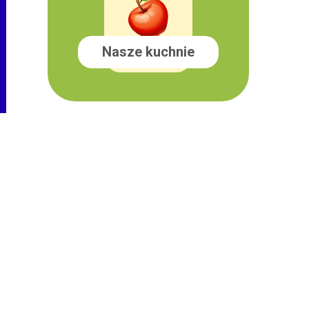
Nasze kuchnie