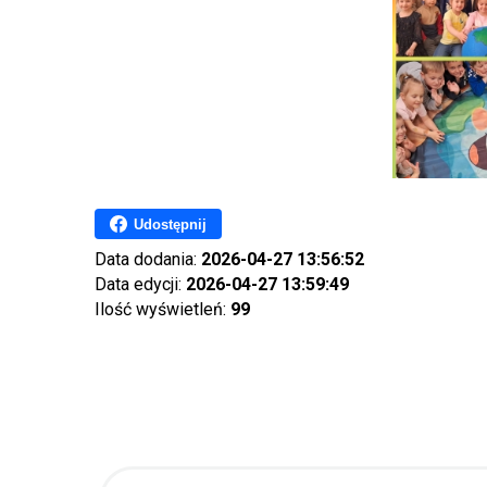
Udostępnij
Data dodania:
2026-04-27 13:56:52
Data edycji:
2026-04-27 13:59:49
Ilość wyświetleń:
99