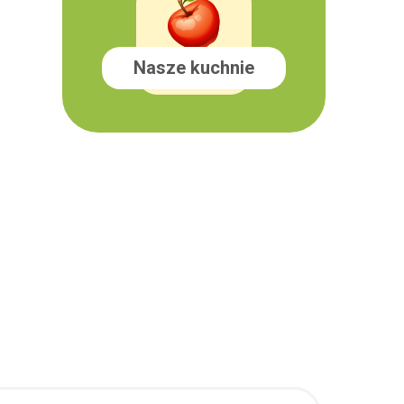
Nasze kuchnie