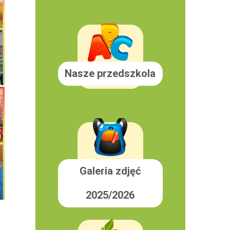
Nasze przedszkola
Galeria zdjęć
2025/2026