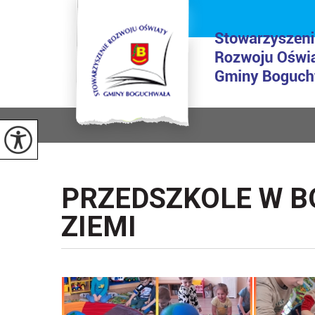
PRZEDSZKOLE W B
ZIEMI