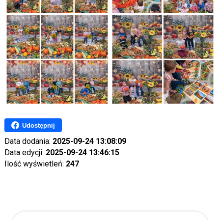
Udostępnij
Data dodania:
2025-09-24 13:08:09
Data edycji:
2025-09-24 13:46:15
Ilość wyświetleń:
247