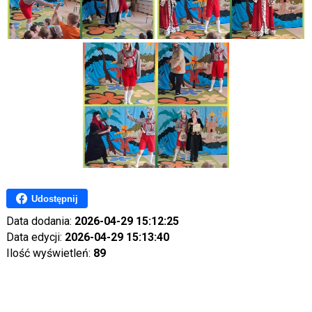
Udostępnij
Data dodania:
2026-04-29 15:12:25
Data edycji:
2026-04-29 15:13:40
Ilość wyświetleń:
89