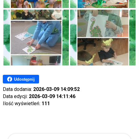
Udostępnij
Data dodania:
2026-03-09 14:09:52
Data edycji:
2026-03-09 14:11:46
Ilość wyświetleń:
111