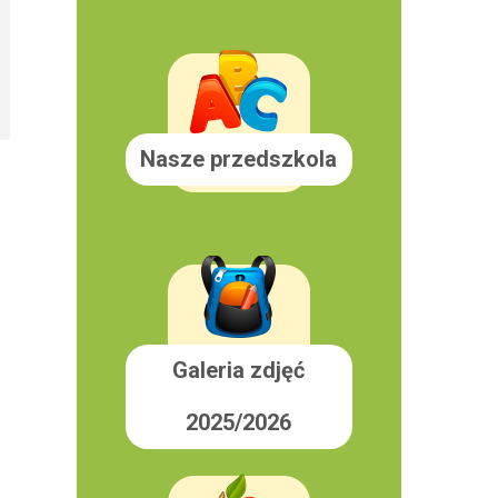
Nasze przedszkola
Galeria zdjęć
2025/2026