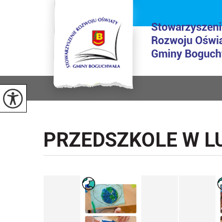
PRZEDSZKOLE W LU