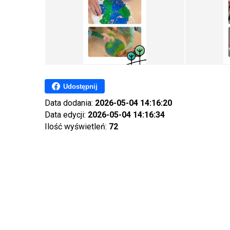
Udostępnij
Data dodania:
2026-05-04 14:16:20
Data edycji:
2026-05-04 14:16:34
Ilość wyświetleń:
72