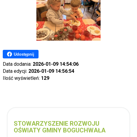
Udostępnij
Data dodania:
2026-01-09 14:54:06
Data edycji:
2026-01-09 14:56:54
Ilość wyświetleń:
129
STOWARZYSZENIE ROZWOJU
OŚWIATY GMINY BOGUCHWAŁA