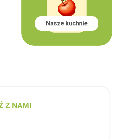
Nasze kuchnie
Ź Z NAMI