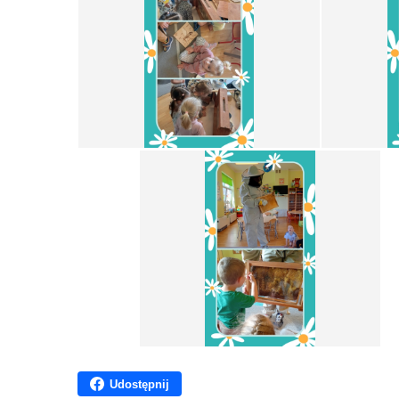
Udostępnij