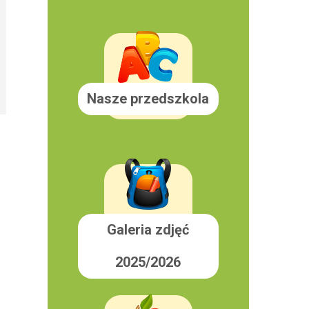
Nasze przedszkola
Galeria zdjęć
2025/2026