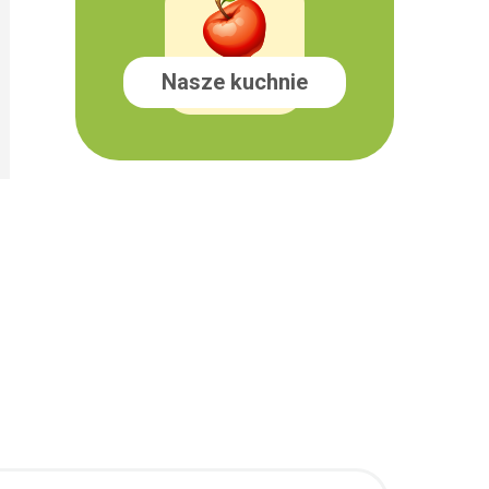
Nasze kuchnie