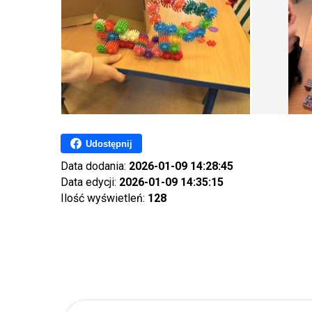
Udostępnij
Data dodania:
2026-01-09 14:28:45
Data edycji:
2026-01-09 14:35:15
Ilość wyświetleń:
128