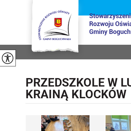
PRZEDSZKOLE W LU
KRAINĄ KLOCKÓW