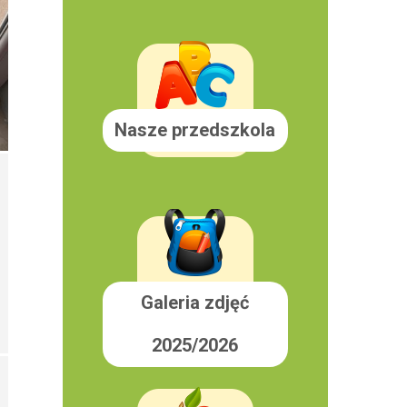
Nasze przedszkola
Galeria zdjęć
2025/2026