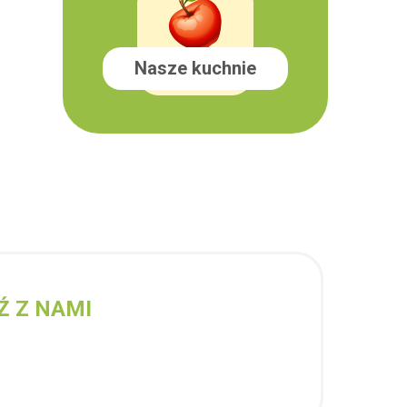
Nasze kuchnie
Ź Z NAMI