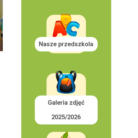
Nasze przedszkola
Galeria zdjęć
2025/2026