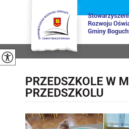
PRZEDSZKOLE W M
PRZEDSZKOLU