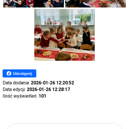
Udostępnij
Data dodania:
2026-01-26 12:20:52
Data edycji:
2026-01-26 12:28:17
Ilość wyświetleń:
101