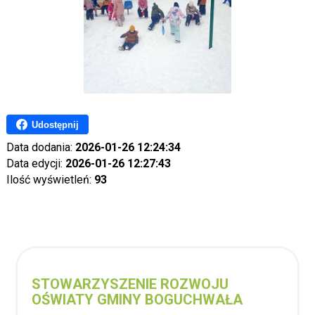
Udostępnij
Data dodania:
2026-01-26 12:24:34
Data edycji:
2026-01-26 12:27:43
Ilość wyświetleń:
93
STOWARZYSZENIE ROZWOJU
OŚWIATY GMINY BOGUCHWAŁA