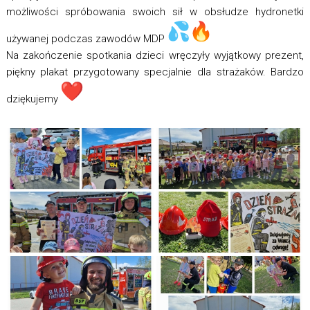
możliwości spróbowania swoich sił w obsłudze hydronetki
używanej podczas zawodów MDP
Na zakończenie spotkania dzieci wręczyły wyjątkowy prezent,
piękny plakat przygotowany specjalnie dla strażaków. Bardzo
dziękujemy