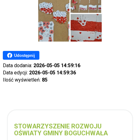
Udostępnij
Data dodania:
2026-05-05 14:59:16
Data edycji:
2026-05-05 14:59:36
Ilość wyświetleń:
85
STOWARZYSZENIE ROZWOJU
OŚWIATY GMINY BOGUCHWAŁA