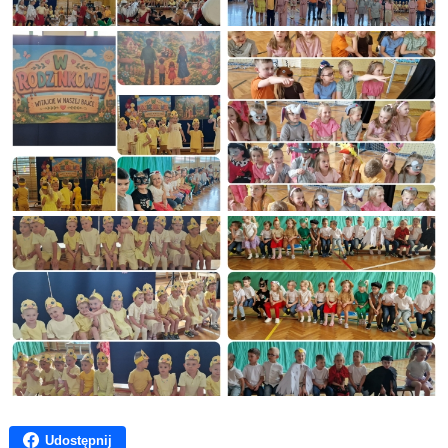
Udostępnij